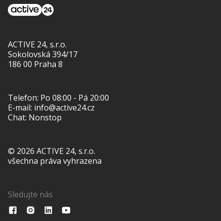
ACTIVE 24, s.r.o.
Sokolovská 394/17
186 00 Praha 8
Telefon:
Po 08:00 - Pá 20:00
E-mail:
info@active24.cz
Chat: Nonstop
© 2026 ACTIVE 24, s.r.o.
všechna práva vyhrazena
Sledujte nás