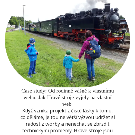
Case study: Od rodinné vášně k vlastnímu
webu. Jak Hravé stroje vyjely na vlastní
web
Když vzniká projekt z čisté lásky k tomu,
co děláme, je tou největší výzvou udržet si
radost z tvorby a nenechat se zbrzdit
technickými problémy. Hravé stroje jsou