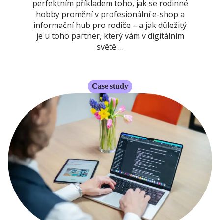
perfektním příkladem toho, jak se rodinné
hobby promění v profesionální e-shop a
informační hub pro rodiče – a jak důležitý
je u toho partner, který vám v digitálním
světě …
Case study