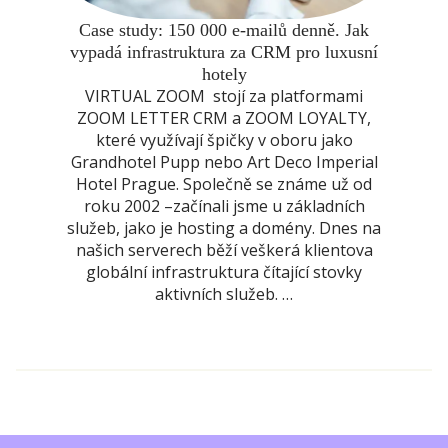
Case study: 150 000 e-mailů denně. Jak
vypadá infrastruktura za CRM pro luxusní
hotely
VIRTUAL ZOOM stojí za platformami
ZOOM LETTER CRM a ZOOM LOYALTY,
které využívají špičky v oboru jako
Grandhotel Pupp nebo Art Deco Imperial
Hotel Prague. Společně se známe už od
roku 2002 –začínali jsme u základních
služeb, jako je hosting a domény. Dnes na
našich serverech běží veškerá klientova
globální infrastruktura čítající stovky
aktivních služeb. …