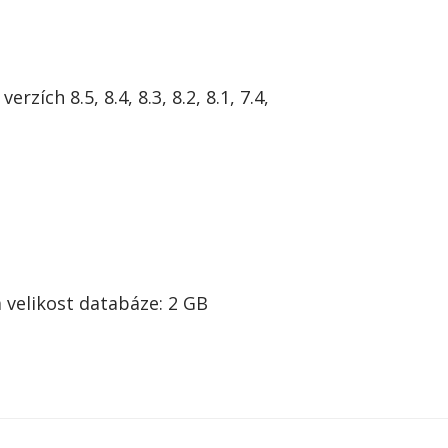
verzích 8.5,
8.4, 8.3, 8.2, 8.1, 7.4,
velikost databáze: 2 GB