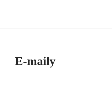
E-maily