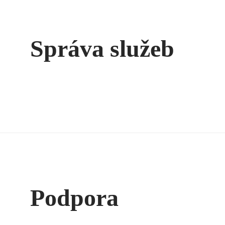
Správa služeb
Podpora