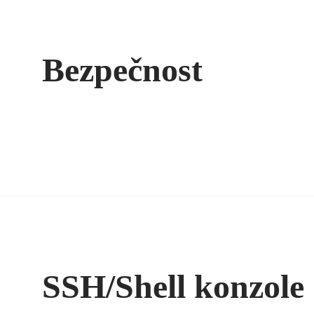
Bezpečnost
SSH/Shell konzole