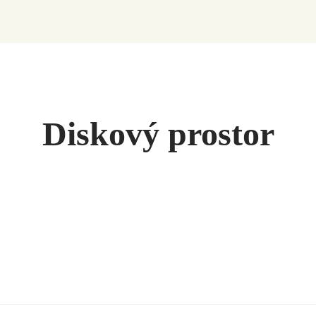
Diskový prostor