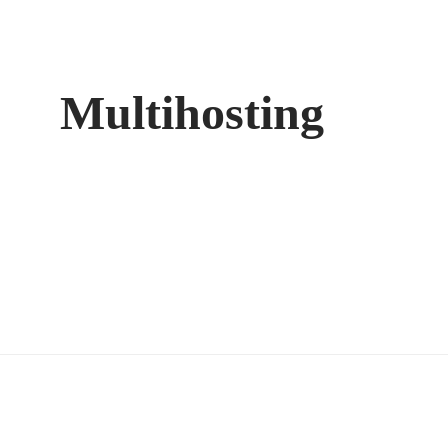
Multihosting