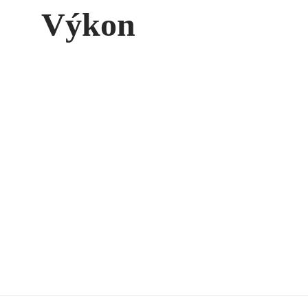
Výkon