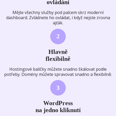
ovládání
Mějte všechny služby pod palcem skrz moderní
dashboard. Zvládnete ho ovládat, i když nejste zrovna
ajťák.
2
Hlavně
flexibilně
Hostingové balíčky můžete snadno škálovat podle
potřeby. Domény můžete spravovat snadno a flexibilně.
3
WordPress
na jedno kliknutí