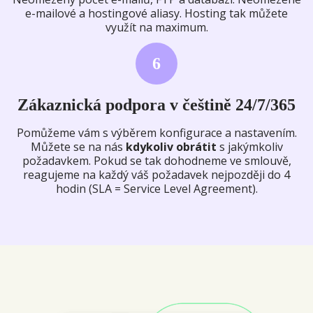
e-mailové a hostingové aliasy. Hosting tak můžete
využít na maximum.
6
Zákaznická podpora v češtině 24/7/365
Pomůžeme vám s výběrem konfigurace a nastavením.
Můžete se na nás
kdykoliv obrátit
s jakýmkoliv
požadavkem. Pokud se tak dohodneme ve smlouvě,
reagujeme na každý váš požadavek nejpozději do 4
hodin (SLA = Service Level Agreement).