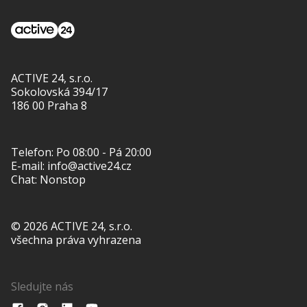
ACTIVE 24, s.r.o.
Sokolovská 394/17
186 00 Praha 8
Telefon:
Po 08:00 - Pá 20:00
E-mail:
info@active24.cz
Chat: Nonstop
© 2026 ACTIVE 24, s.r.o.
všechna práva vyhrazena
Sledujte nás