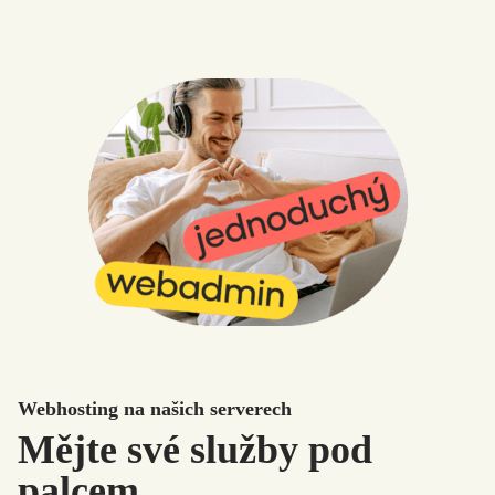
Webhosting na našich serverech
Mějte své služby pod
palcem