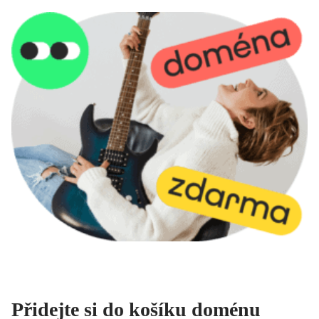
Přidejte si do košíku doménu