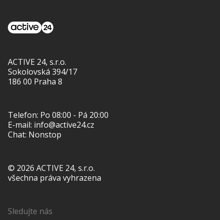
ACTIVE 24, s.r.o.
Sokolovská 394/17
186 00 Praha 8
Telefon:
Po 08:00 - Pá 20:00
E-mail:
info@active24.cz
Chat: Nonstop
© 2026 ACTIVE 24, s.r.o.
všechna práva vyhrazena
Sledujte nás