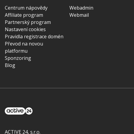
Centrum nápovědy
Webadmin
Affiliate program
Webmail
Partnerský program
Nastavení cookies
Pravidla registrace domén
Převod na novou
platformu
Sponzoring
Blog
ACTIVE 24, s.r.o.